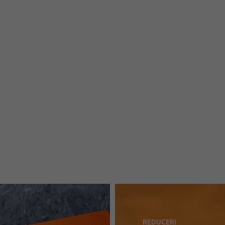
REDUCERI