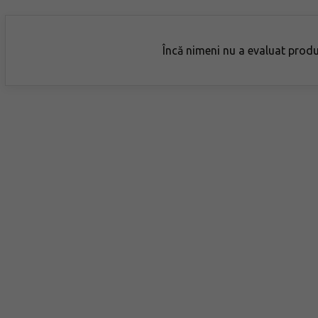
Încă nimeni nu a evaluat prod