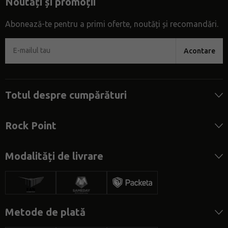
Noutăți și promoții
Abonează-te pentru a primi oferte, noutăți și recomandări.
Acontare
Totul despre cumpărături
Rock Point
Modalități de livrare
Metode de plată