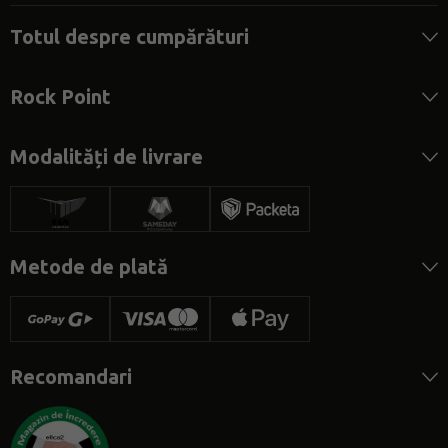
Totul despre cumpărături
Rock Point
Modalități de livrare
Metode de plată
Recomandari