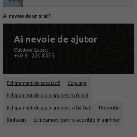
Ai nevoie de un sfat?
Ai nevoie de ajutor
Outdoor Expert
+40 31 220 8375
Echipament de escaladă
Coșulețe
Echipament de alpinism pentru femei
Echipament de alpinism pentru bărbați
Promoție
Reduceri
Echipament pentru activități în aer liber