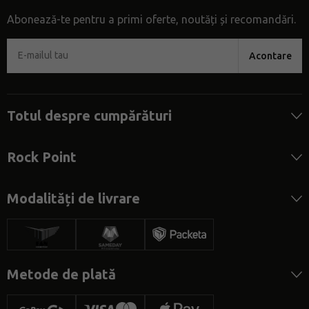
Abonează-te pentru a primi oferte, noutăți și recomandări.
Acontare
Totul despre cumpărături
Rock Point
Modalități de livrare
Metode de plată